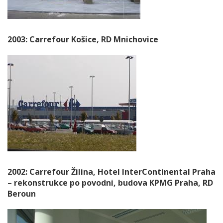
2003: Carrefour Košice, RD Mnichovice
2002: Carrefour Žilina, Hotel InterContinental Praha
– rekonstrukce po povodni, budova KPMG Praha, RD
Beroun