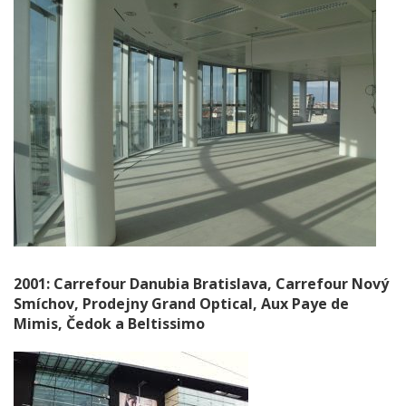
2001: Carrefour Danubia Bratislava, Carrefour Nový
Smíchov, Prodejny Grand Optical, Aux Paye de
Mimis, Čedok a Beltissimo