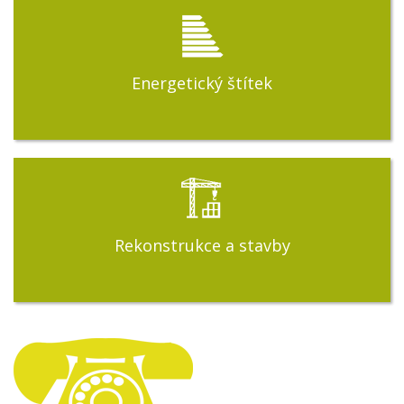
Energetický štítek
Rekonstrukce a stavby