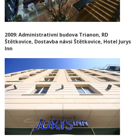
2009: Administrativní budova Trianon, RD
Štětkovice, Dostavba návsi Štětkovice, Hotel Jurys
Inn