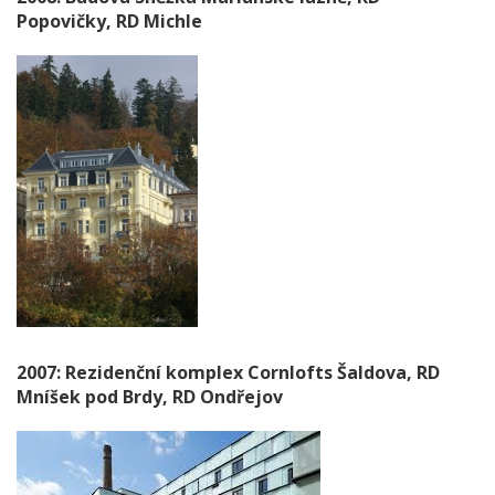
Popovičky, RD Michle
2007: Rezidenční komplex Cornlofts Šaldova, RD
Mníšek pod Brdy, RD Ondřejov