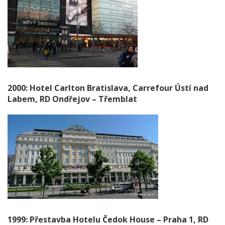
2000: Hotel Carlton Bratislava, Carrefour Ústí nad
Labem, RD Ondřejov – Třemblat
1999: Přestavba Hotelu Čedok House – Praha 1, RD