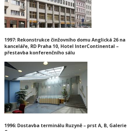
1997: Rekonstrukce činžovního domu Anglická 26 na
kanceláře, RD Praha 10, Hotel InterContinental –
přestavba konferenčního sálu
1996: Dostavba terminálu Ruzyně – prst A, B, Galerie