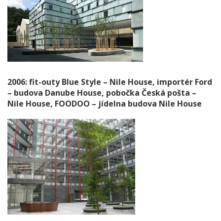
2006: fit-outy Blue Style – Nile House, importér Ford
– budova Danube House, pobočka Česká pošta –
Nile House, FOODOO – jídelna budova Nile House