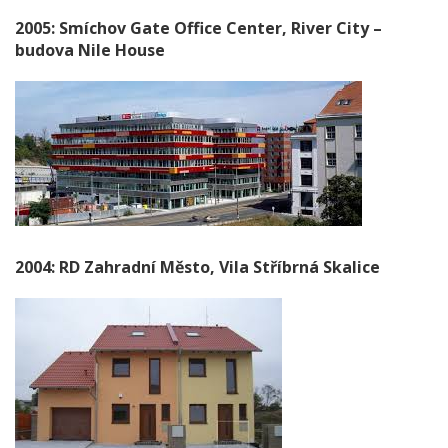
2005: Smíchov Gate Office Center, River City –
budova Nile House
2004: RD Zahradní Město, Vila Stříbrná Skalice