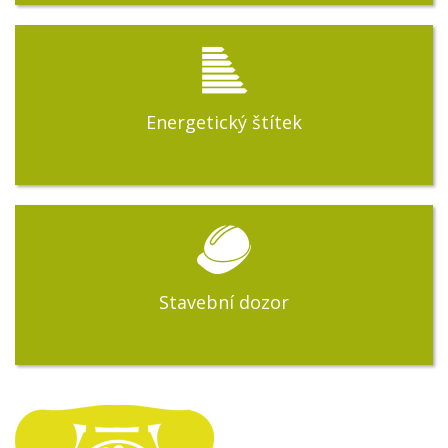
Energetický štítek
Stavební dozor